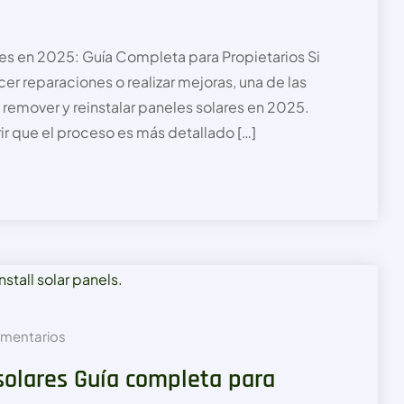
es en 2025: Guía Completa para Propietarios Si
r reparaciones o realizar mejoras, una de las
 remover y reinstalar paneles solares en 2025.
r que el proceso es más detallado […]
mentarios
solares Guía completa para