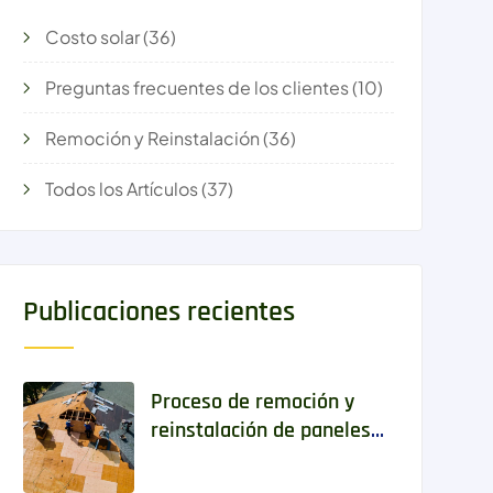
Costo solar
(36)
Preguntas frecuentes de los clientes
(10)
Remoción y Reinstalación
(36)
Todos los Artículos
(37)
Publicaciones recientes
Proceso de remoción y
reinstalación de paneles
solares paso a paso