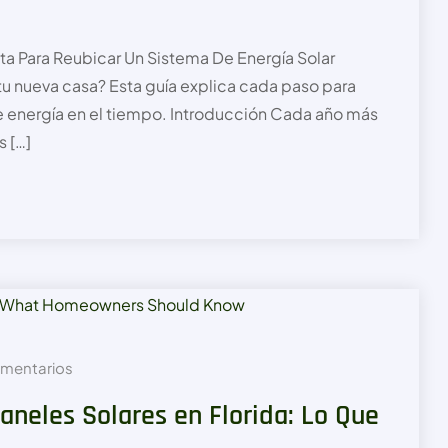
a Para Reubicar Un Sistema De Energía Solar
 tu nueva casa? Esta guía explica cada paso para
de energía en el tiempo. Introducción Cada año más
s […]
mentarios
aneles Solares en Florida: Lo Que