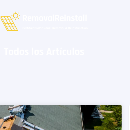
Todos los Artículos