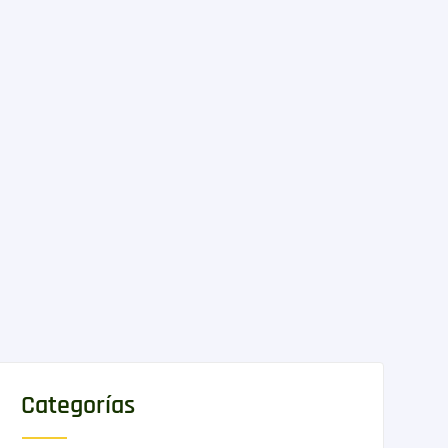
Categorías