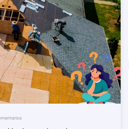
mentarios