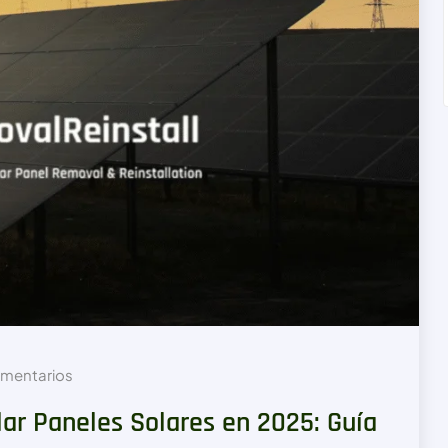
mentarios
ar Paneles Solares en 2025: Guía