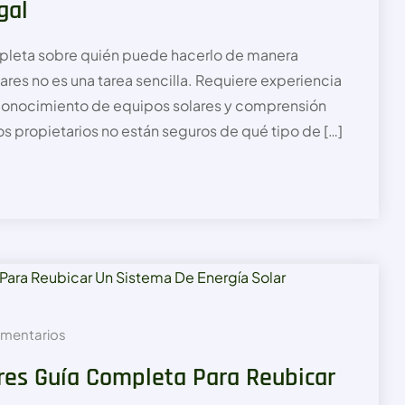
gal
mpleta sobre quién puede hacerlo de manera
ares no es una tarea sencilla. Requiere experiencia
 conocimiento de equipos solares y comprensión
s propietarios no están seguros de qué tipo de […]
mentarios
res Guía Completa Para Reubicar