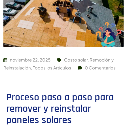
noviembre 22, 2025
Costo solar
,
Remoción y
Reinstalación
,
Todos los Artículos
0
Comentarios
Proceso paso a paso para
remover y reinstalar
paneles solares