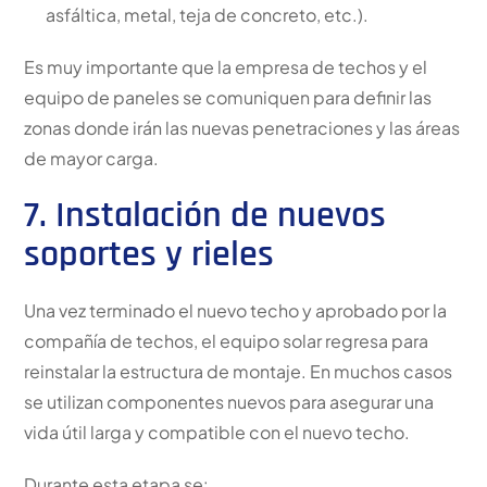
asfáltica, metal, teja de concreto, etc.).
Es muy importante que la empresa de techos y el
equipo de paneles se comuniquen para definir las
zonas donde irán las nuevas penetraciones y las áreas
de mayor carga.
7. Instalación de nuevos
soportes y rieles
Una vez terminado el nuevo techo y aprobado por la
compañía de techos, el equipo solar regresa para
reinstalar la estructura de montaje. En muchos casos
se utilizan componentes nuevos para asegurar una
vida útil larga y compatible con el nuevo techo.
Durante esta etapa se: