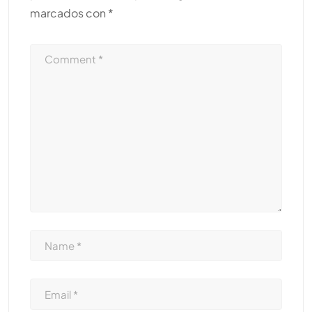
marcados con
*