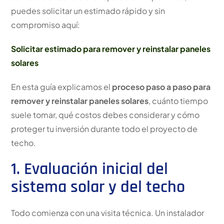
puedes solicitar un estimado rápido y sin
compromiso aquí:
Solicitar estimado para remover y reinstalar paneles
solares
En esta guía explicamos el
proceso paso a paso para
remover y reinstalar paneles solares
, cuánto tiempo
suele tomar, qué costos debes considerar y cómo
proteger tu inversión durante todo el proyecto de
techo.
1. Evaluación inicial del
sistema solar y del techo
Todo comienza con una visita técnica. Un instalador