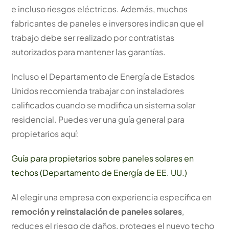
e incluso riesgos eléctricos. Además, muchos
fabricantes de paneles e inversores indican que el
trabajo debe ser realizado por contratistas
autorizados para mantener las garantías.
Incluso el Departamento de Energía de Estados
Unidos recomienda trabajar con instaladores
calificados cuando se modifica un sistema solar
residencial. Puedes ver una guía general para
propietarios aquí:
Guía para propietarios sobre paneles solares en
techos (Departamento de Energía de EE. UU.)
Al elegir una empresa con experiencia específica en
remoción y reinstalación de paneles solares
,
reduces el riesgo de daños, proteges el nuevo techo