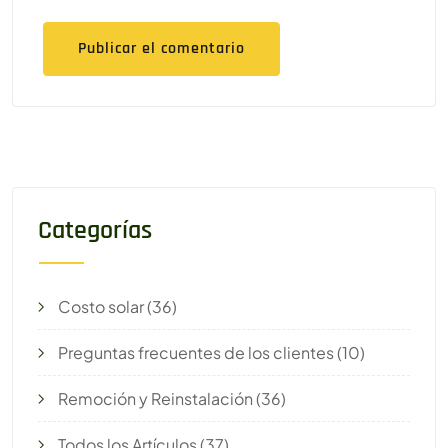
Categorías
Costo solar
(36)
Preguntas frecuentes de los clientes
(10)
Remoción y Reinstalación
(36)
Todos los Artículos
(37)