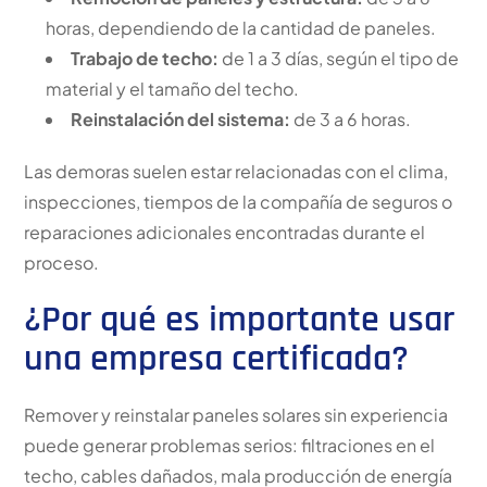
horas, dependiendo de la cantidad de paneles.
Trabajo de techo:
de 1 a 3 días, según el tipo de
material y el tamaño del techo.
Reinstalación del sistema:
de 3 a 6 horas.
Las demoras suelen estar relacionadas con el clima,
inspecciones, tiempos de la compañía de seguros o
reparaciones adicionales encontradas durante el
proceso.
¿Por qué es importante usar
una empresa certificada?
Remover y reinstalar paneles solares sin experiencia
puede generar problemas serios: filtraciones en el
techo, cables dañados, mala producción de energía