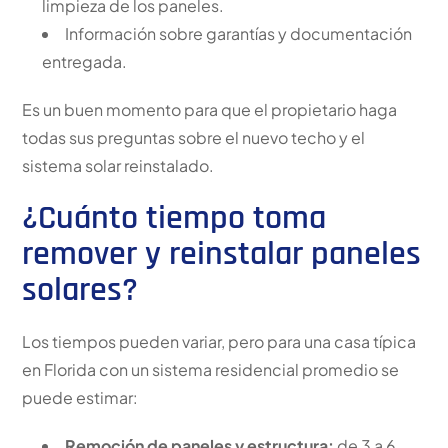
limpieza de los paneles.
Información sobre garantías y documentación
entregada.
Es un buen momento para que el propietario haga
todas sus preguntas sobre el nuevo techo y el
sistema solar reinstalado.
¿Cuánto tiempo toma
remover y reinstalar paneles
solares?
Los tiempos pueden variar, pero para una casa típica
en Florida con un sistema residencial promedio se
puede estimar:
Remoción de paneles y estructura:
de 3 a 6