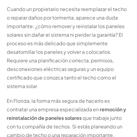
Cuando un propietario necesita reemplazar el techo
o reparar daños por tormenta, aparece una duda
importante: ¿cómo remover y reinstalar los paneles
solares sin dañar el sistema ni perder la garantía? El
proceso es más delicado que simplemente
desatornillar los paneles y volver a colocarlos.
Requiere una planificación correcta, permisos,
desconexiones eléctricas seguras y un equipo
certificado que conozca tanto el techo como el
sistema solar.
En Florida, la forma más segura de hacerlo es
contratar una empresa especializada en
remoción y
reinstalación de paneles solares
que trabaje junto
con tu compañía de techos. Si estás planeando un
cambio de techo o una reparación importante,