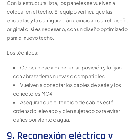
Con la estructura lista, los paneles se vuelven a
colocar en el techo. El equipo verifica que las
etiquetas y la configuración coincidan con el diseño
original o, si es necesario, con un diseño optimizado
para el nuevo techo.
Los técnicos:
Colocan cada panel en su posición y lo fijan
con abrazaderas nuevas o compatibles.
Vuelven a conectar los cables de serie y los
conectores MC4.
Aseguran que el tendido de cables esté
ordenado, elevado y bien sujetado para evitar
daños por viento o agua.
9. Reconexión eléctrica y