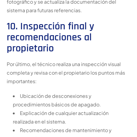
fotográfico y se actualiza la documentación del
sistema para futuras referencias.
10. Inspección final y
recomendaciones al
propietario
Por último, el técnico realiza una inspección visual
completa y revisa con el propietario los puntos más
importantes:
Ubicación de desconexiones y
procedimientos básicos de apagado.
Explicación de cualquier actualización
realizada en el sistema.
Recomendaciones de mantenimiento y