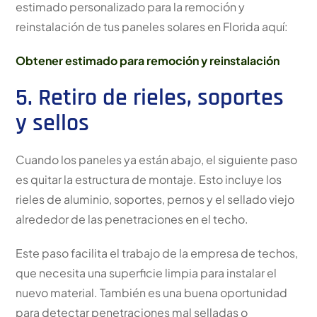
estimado personalizado para la remoción y
reinstalación de tus paneles solares en Florida aquí:
Obtener estimado para remoción y reinstalación
5. Retiro de rieles, soportes
y sellos
Cuando los paneles ya están abajo, el siguiente paso
es quitar la estructura de montaje. Esto incluye los
rieles de aluminio, soportes, pernos y el sellado viejo
alrededor de las penetraciones en el techo.
Este paso facilita el trabajo de la empresa de techos,
que necesita una superficie limpia para instalar el
nuevo material. También es una buena oportunidad
para detectar penetraciones mal selladas o