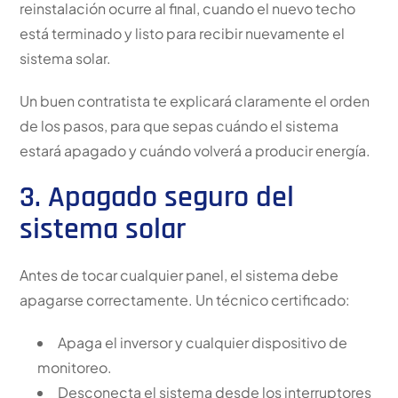
reinstalación ocurre al final, cuando el nuevo techo
está terminado y listo para recibir nuevamente el
sistema solar.
Un buen contratista te explicará claramente el orden
de los pasos, para que sepas cuándo el sistema
estará apagado y cuándo volverá a producir energía.
3. Apagado seguro del
sistema solar
Antes de tocar cualquier panel, el sistema debe
apagarse correctamente. Un técnico certificado:
Apaga el inversor y cualquier dispositivo de
monitoreo.
Desconecta el sistema desde los interruptores