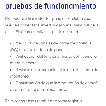
pruebas de funcionamiento
Después de fijar todos los paneles, el sistema se
vuelve a conectar al inversor y al panel principal de la
casa. El técnico realiza una serie de pruebas:
Medición de voltajes de corriente continua
(DC) en cada cadena de paneles.
Verificación del funcionamiento del inversor o
microinversores.
Revisión de la comunicación con el sistema de
monitoreo.
Confirmación de que la producción de energía
es consistente con lo esperado.
En muchos casos también se toma registro