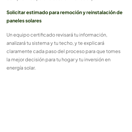
Solicitar estimado para remoción y reinstalación de
paneles solares
Un equipo certificado revisará tu información,
analizará tu sistema y tu techo, y te explicará
claramente cada paso del proceso para que tomes
la mejor decisión para tu hogar y tu inversión en
energía solar.
Cotización Gratuita De
Eliminación/reinstalación Por