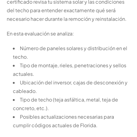
certificado revisa tu sistema solar y las condiciones
del techo para entender exactamente qué será
necesario hacer durante la remoción y reinstalación.
En esta evaluación se analiza:
Número de paneles solares y distribución en el
techo.
Tipo de montaje, rieles, penetraciones y sellos
actuales.
Ubicación del inversor, cajas de desconexión y
cableado.
Tipo de techo (teja asfáltica, metal, teja de
concreto, etc.).
Posibles actualizaciones necesarias para
cumplir códigos actuales de Florida.