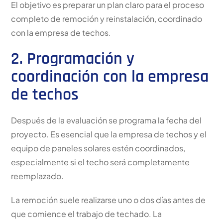
El objetivo es preparar un plan claro para el proceso
completo de remoción y reinstalación, coordinado
con la empresa de techos.
2. Programación y
coordinación con la empresa
de techos
Después de la evaluación se programa la fecha del
proyecto. Es esencial que la empresa de techos y el
equipo de paneles solares estén coordinados,
especialmente si el techo será completamente
reemplazado.
La remoción suele realizarse uno o dos días antes de
que comience el trabajo de techado. La