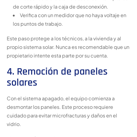
de corte rápido y la caja de desconexión.
Verifica con un medidor que no haya voltaje en
los puntos de trabajo.
Este paso protege a los técnicos, a la vivienda y al
propio sistema solar. Nunca es recomendable que un
propietario intente esta parte por su cuenta.
4. Remoción de paneles
solares
Con el sistema apagado, el equipo comienza a
desmontar los paneles. Este proceso requiere
cuidado para evitar microfracturas y daños en el
vidrio.