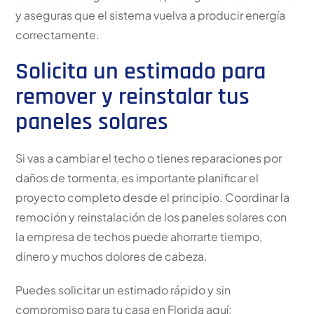
y aseguras que el sistema vuelva a producir energía
correctamente.
Solicita un estimado para
remover y reinstalar tus
paneles solares
Si vas a cambiar el techo o tienes reparaciones por
daños de tormenta, es importante planificar el
proyecto completo desde el principio. Coordinar la
remoción y reinstalación de los paneles solares con
la empresa de techos puede ahorrarte tiempo,
dinero y muchos dolores de cabeza.
Puedes solicitar un estimado rápido y sin
compromiso para tu casa en Florida aquí: