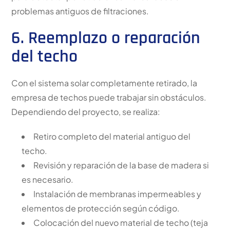
problemas antiguos de filtraciones.
6. Reemplazo o reparación
del techo
Con el sistema solar completamente retirado, la
empresa de techos puede trabajar sin obstáculos.
Dependiendo del proyecto, se realiza:
Retiro completo del material antiguo del
techo.
Revisión y reparación de la base de madera si
es necesario.
Instalación de membranas impermeables y
elementos de protección según código.
Colocación del nuevo material de techo (teja