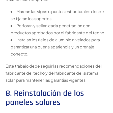
Marcan las vigas o puntos estructurales donde
se fijarán los soportes.
Perforan y sellan cada penetración con
productos aprobados por el fabricante del techo.
Instalan los rieles de aluminio nivelados para
garantizar una buena apariencia y un drenaje
correcto.
Este trabajo debe seguir las recomendaciones del
fabricante del techo y del fabricante del sistema
solar, para mantener las garantías vigentes.
8. Reinstalación de los
paneles solares