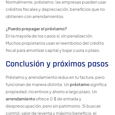
Normalmente, préstamo: las empresas pueden usar
créditos fiscales y depreciación, beneficios que no
obtienen con arrendamientos.
¿Puedo prepagar el préstamo?
En la mayoría de los casos sí, sin penalización.
Muchos propietarios usan el reembolso del crédito
fiscal para amortizar capital y bajar cuota o plazo.
Conclusión y próximos pasos
Préstamo y arrendamiento reducen tu factura, pero
funcionan de manera distinta. Un
préstamo
significa
propiedad, incentivos y ahorro a largo plazo. Un
arrendamiento
ofrece 0 $ de entrada y
despreocupación, pero sin patrimonio. Si buscas
control, valor de reventa y máximo beneficio, el