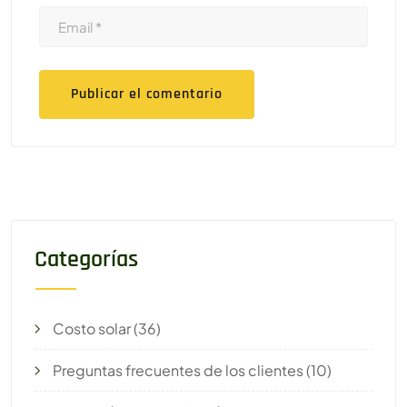
Categorías
Costo solar
(36)
Preguntas frecuentes de los clientes
(10)