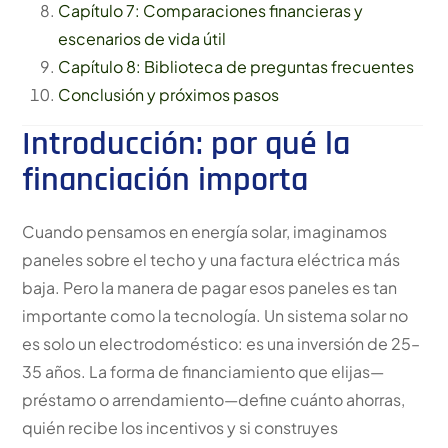
Capítulo 7: Comparaciones financieras y
escenarios de vida útil
Capítulo 8: Biblioteca de preguntas frecuentes
Conclusión y próximos pasos
Introducción: por qué la
financiación importa
Cuando pensamos en energía solar, imaginamos
paneles sobre el techo y una factura eléctrica más
baja. Pero la manera de pagar esos paneles es tan
importante como la tecnología. Un sistema solar no
es solo un electrodoméstico: es una inversión de 25–
35 años. La forma de financiamiento que elijas—
préstamo o arrendamiento—define cuánto ahorras,
quién recibe los incentivos y si construyes