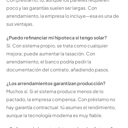
poco y las garantías suelen ser largas. Con
arrendamiento, la empresa lo incluye—esa es una de
sus ventajas.
¿Puedo refinanciar mi hipoteca si tengo solar?
Sí. Con sistema propio, se trata como cualquier
mejora; puede aumentar la tasación. Con
arrendamiento, el banco podría pedir la
documentación del contrato, añadiendo pasos.
¿Los arrendamientos garantizan producción?
Muchos sí. Si el sistema produce menos de lo
pactado, la empresa compensa. Con préstamo no
hay garantía contractual: tú asumes el rendimiento,
aunque la tecnología moderna es muy fiable.