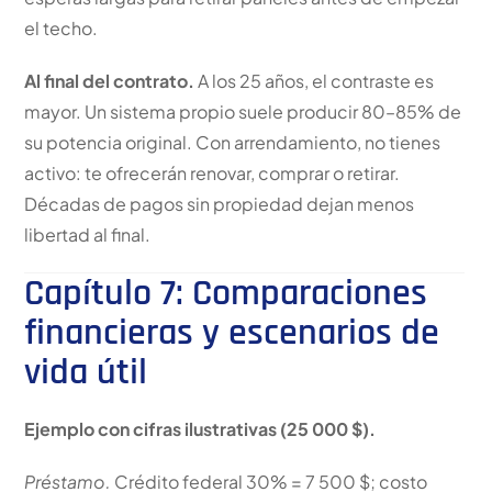
el techo.
Al final del contrato.
A los 25 años, el contraste es
mayor. Un sistema propio suele producir 80–85% de
su potencia original. Con arrendamiento, no tienes
activo: te ofrecerán renovar, comprar o retirar.
Décadas de pagos sin propiedad dejan menos
libertad al final.
Capítulo 7: Comparaciones
financieras y escenarios de
vida útil
Ejemplo con cifras ilustrativas (25 000 $).
Préstamo.
Crédito federal 30% = 7 500 $; costo