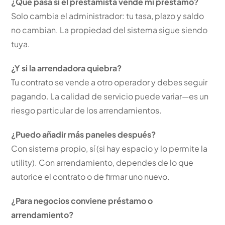
¿Qué pasa si el prestamista vende mi préstamo?
Solo cambia el administrador: tu tasa, plazo y saldo
no cambian. La propiedad del sistema sigue siendo
tuya.
¿Y si la arrendadora quiebra?
Tu contrato se vende a otro operador y debes seguir
pagando. La calidad de servicio puede variar—es un
riesgo particular de los arrendamientos.
¿Puedo añadir más paneles después?
Con sistema propio, sí (si hay espacio y lo permite la
utility). Con arrendamiento, dependes de lo que
autorice el contrato o de firmar uno nuevo.
¿Para negocios conviene préstamo o
arrendamiento?