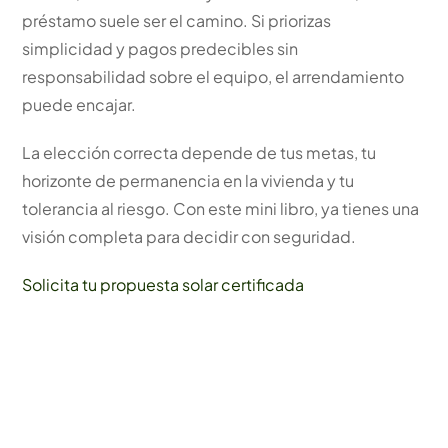
préstamo suele ser el camino. Si priorizas
simplicidad y pagos predecibles sin
responsabilidad sobre el equipo, el arrendamiento
puede encajar.
La elección correcta depende de tus metas, tu
horizonte de permanencia en la vivienda y tu
tolerancia al riesgo. Con este mini libro, ya tienes una
visión completa para decidir con seguridad.
Solicita tu propuesta solar certificada