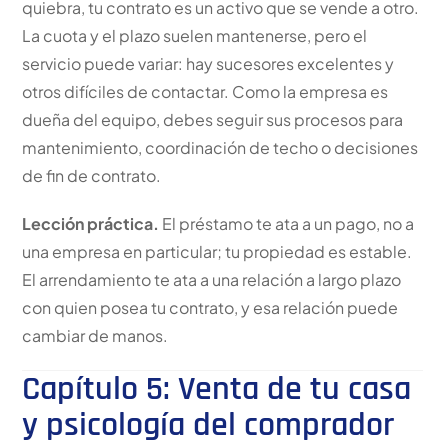
quiebra, tu contrato es un activo que se vende a otro.
La cuota y el plazo suelen mantenerse, pero el
servicio puede variar: hay sucesores excelentes y
otros difíciles de contactar. Como la empresa es
dueña del equipo, debes seguir sus procesos para
mantenimiento, coordinación de techo o decisiones
de fin de contrato.
Lección práctica.
El préstamo te ata a un pago, no a
una empresa en particular; tu propiedad es estable.
El arrendamiento te ata a una relación a largo plazo
con quien posea tu contrato, y esa relación puede
cambiar de manos.
Capítulo 5: Venta de tu casa
y psicología del comprador