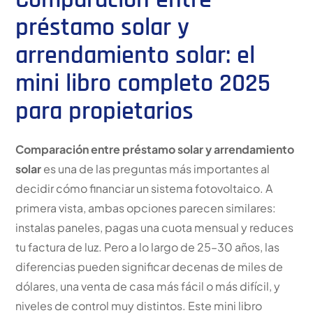
préstamo solar y
arrendamiento solar: el
mini libro completo 2025
para propietarios
Comparación entre préstamo solar y arrendamiento
solar
es una de las preguntas más importantes al
decidir cómo financiar un sistema fotovoltaico. A
primera vista, ambas opciones parecen similares:
instalas paneles, pagas una cuota mensual y reduces
tu factura de luz. Pero a lo largo de 25–30 años, las
diferencias pueden significar decenas de miles de
dólares, una venta de casa más fácil o más difícil, y
niveles de control muy distintos. Este mini libro