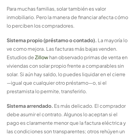
Para muchas familias, solar también es valor
inmobiliario. Pero la manera de financiar afecta cómo
lo perciben los compradores.
Sistema propio (préstamo o contado).
La mayoría lo
ve como mejora. Las facturas más bajas venden.
Estudios de
Zillow
han observado primas de venta en
viviendas con solar propio frente a comparables sin
solar. Si aún hay saldo, lo puedes liquidar en el cierre
—igual que cualquier otro préstamo—o, si el
prestamista lo permite, transferirlo.
Sistema arrendado.
Es más delicado. El comprador
debe
asumir
el contrato. Algunos lo aceptan si el
pago es claramente menor que la factura eléctrica y
las condiciones son transparentes; otros rehúyen un