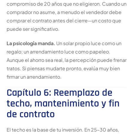
compromiso de 20 años que no eligieron. Cuando un
comprador no asume, a menudo el vendedor debe
comprar
el contrato antes del cierre—un costo que
puede ser significativo.
La psicología manda.
Un solar propio luce como un
regalo; un arrendamiento luce como papeleo.
Aunque el ahorro sea real, la percepción puede frenar
tratos. Si piensas mudarte pronto, evalúa muy bien
firmar un arrendamiento.
Capítulo 6: Reemplazo de
techo, mantenimiento y fin
de contrato
El techo es la base de tu inversión. En 25–30 años,