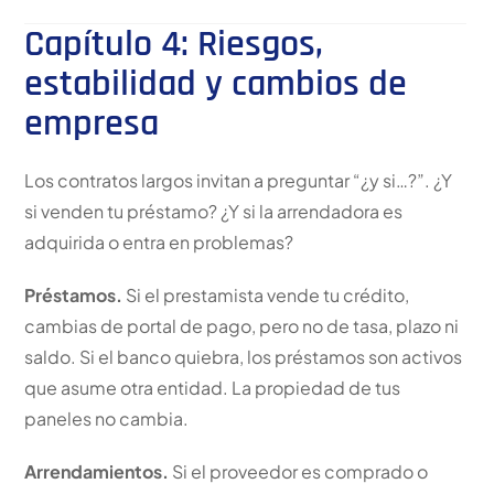
Capítulo 4: Riesgos,
estabilidad y cambios de
empresa
Los contratos largos invitan a preguntar “¿y si…?”. ¿Y
si venden tu préstamo? ¿Y si la arrendadora es
adquirida o entra en problemas?
Préstamos.
Si el prestamista vende tu crédito,
cambias de portal de pago, pero no de tasa, plazo ni
saldo. Si el banco quiebra, los préstamos son activos
que asume otra entidad. La propiedad de tus
paneles no cambia.
Arrendamientos.
Si el proveedor es comprado o