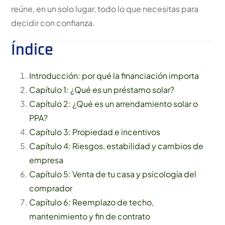
reúne, en un solo lugar, todo lo que necesitas para
decidir con confianza.
Índice
Introducción: por qué la financiación importa
Capítulo 1: ¿Qué es un préstamo solar?
Capítulo 2: ¿Qué es un arrendamiento solar o
PPA?
Capítulo 3: Propiedad e incentivos
Capítulo 4: Riesgos, estabilidad y cambios de
empresa
Capítulo 5: Venta de tu casa y psicología del
comprador
Capítulo 6: Reemplazo de techo,
mantenimiento y fin de contrato