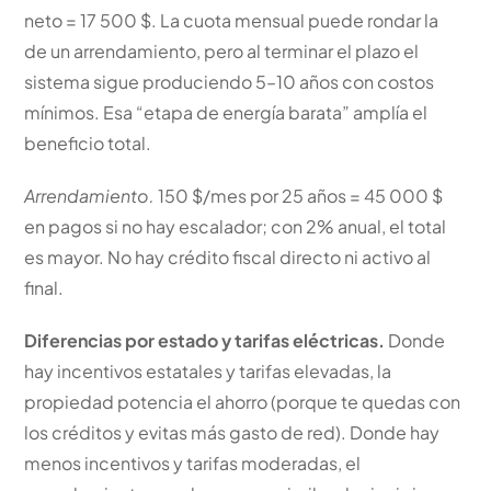
neto = 17 500 $. La cuota mensual puede rondar la
de un arrendamiento, pero al terminar el plazo el
sistema sigue produciendo 5–10 años con costos
mínimos. Esa “etapa de energía barata” amplía el
beneficio total.
Arrendamiento.
150 $/mes por 25 años = 45 000 $
en pagos si no hay escalador; con 2% anual, el total
es mayor. No hay crédito fiscal directo ni activo al
final.
Diferencias por estado y tarifas eléctricas.
Donde
hay incentivos estatales y tarifas elevadas, la
propiedad potencia el ahorro (porque te quedas con
los créditos y evitas más gasto de red). Donde hay
menos incentivos y tarifas moderadas, el