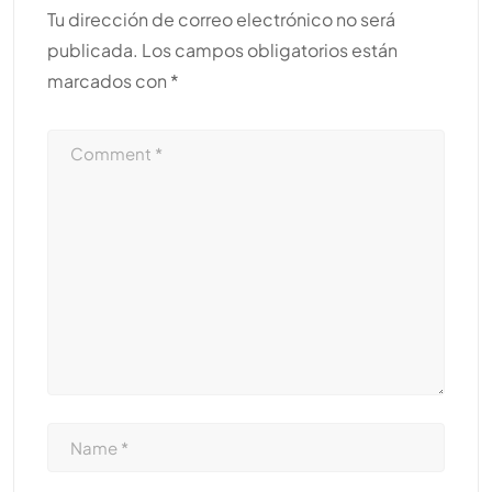
Tu dirección de correo electrónico no será
publicada.
Los campos obligatorios están
marcados con
*