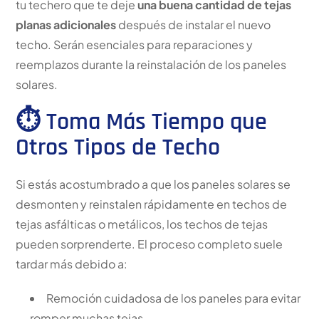
tu techero que te deje
una buena cantidad de tejas
planas adicionales
después de instalar el nuevo
techo. Serán esenciales para reparaciones y
reemplazos durante la reinstalación de los paneles
solares.
⏱️ Toma Más Tiempo que
Otros Tipos de Techo
Si estás acostumbrado a que los paneles solares se
desmonten y reinstalen rápidamente en techos de
tejas asfálticas o metálicos, los techos de tejas
pueden sorprenderte. El proceso completo suele
tardar más debido a:
Remoción cuidadosa de los paneles para evitar
romper muchas tejas