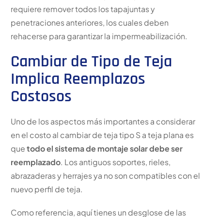
requiere remover todos los tapajuntas y
penetraciones anteriores, los cuales deben
rehacerse para garantizar la impermeabilización.
Cambiar de Tipo de Teja
Implica Reemplazos
Costosos
Uno de los aspectos más importantes a considerar
en el costo al cambiar de teja tipo S a teja plana es
que
todo el sistema de montaje solar debe ser
reemplazado
. Los antiguos soportes, rieles,
abrazaderas y herrajes ya no son compatibles con el
nuevo perfil de teja.
Como referencia, aquí tienes un desglose de las