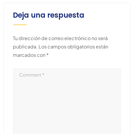
Deja una respuesta
Tu dirección de correo electrónico no será
publicada.
Los campos obligatorios están
marcados con
*