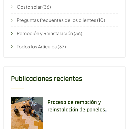
Costo solar
(36)
Preguntas frecuentes de los clientes
(10)
Remoción y Reinstalación
(36)
Todos los Artículos
(37)
Publicaciones recientes
Proceso de remoción y
reinstalación de paneles
solares paso a paso