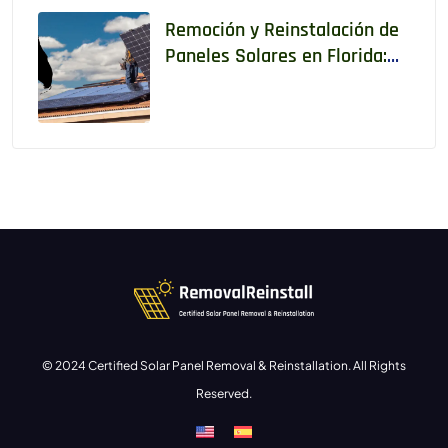
Remoción y Reinstalación de
Paneles Solares en Florida:
Lo Que Todo Propietario Debe
Saber
© 2024 Certified Solar Panel Removal & Reinstallation. All Rights
Reserved.