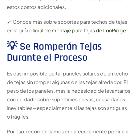
estos costos adicionales.
🔗 Conoce más sobre soportes para techos de tejas
en la
guía oficial de montaje para tejas de IronRidge
.
💡 Se Romperán Tejas
Durante el Proceso
Es casi imposible quitar paneles solares de un techo
de tejas sin romper algunas de las tejas alrededor. El
peso de los paneles, más la necesidad de levantarlos
con cuidado sobre superficies curvas, causa daños
inevitables—especialmente si las tejas son antiguas
o frágiles.
Por eso, recomendamos encarecidamente pedirle a