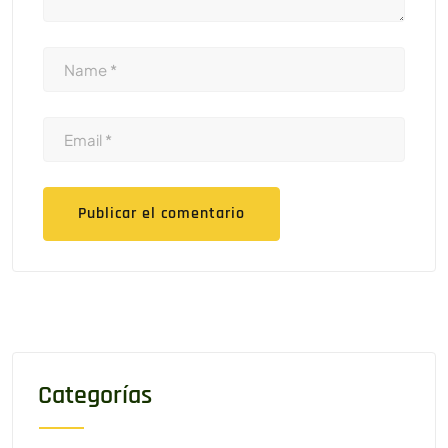
Categorías