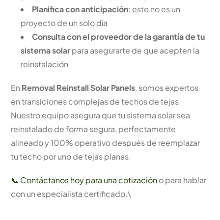
Planifica con anticipación
: este no es un
proyecto de un solo día
Consulta con el proveedor de la garantía de tu
sistema solar
para asegurarte de que acepten la
reinstalación
En
Removal Reinstall Solar Panels
, somos expertos
en transiciones complejas de techos de tejas.
Nuestro equipo asegura que tu sistema solar sea
reinstalado de forma segura, perfectamente
alineado y 100% operativo después de reemplazar
tu techo por uno de tejas planas.
📞 Contáctanos hoy para una cotización
o para hablar
con un especialista certificado.\