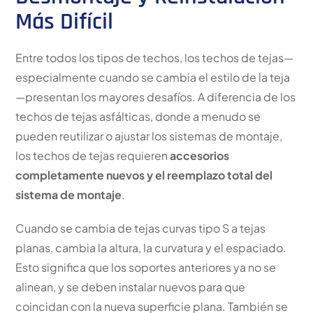
Más Difícil
Entre todos los tipos de techos, los techos de tejas—
especialmente cuando se cambia el estilo de la teja
—presentan los mayores desafíos. A diferencia de los
techos de tejas asfálticas, donde a menudo se
pueden reutilizar o ajustar los sistemas de montaje,
los techos de tejas requieren
accesorios
completamente nuevos y el reemplazo total del
sistema de montaje
.
Cuando se cambia de tejas curvas tipo S a tejas
planas, cambia la altura, la curvatura y el espaciado.
Esto significa que los soportes anteriores ya no se
alinean, y se deben instalar nuevos para que
coincidan con la nueva superficie plana. También se