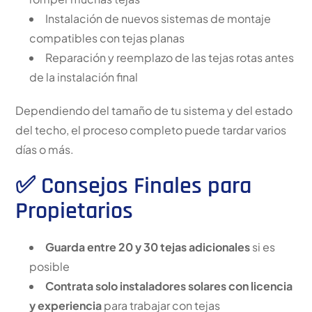
Instalación de nuevos sistemas de montaje
compatibles con tejas planas
Reparación y reemplazo de las tejas rotas antes
de la instalación final
Dependiendo del tamaño de tu sistema y del estado
del techo, el proceso completo puede tardar varios
días o más.
✅ Consejos Finales para
Propietarios
Guarda entre 20 y 30 tejas adicionales
si es
posible
Contrata solo instaladores solares con licencia
y experiencia
para trabajar con tejas